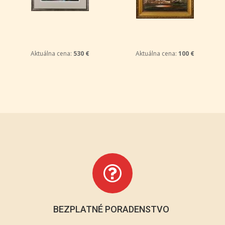
Aktuálna cena:
530 €
Aktuálna cena:
100 €
BEZPLATNÉ PORADENSTVO