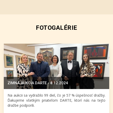
FOTOGALÉRIE
ZIMNÁ AUKCIA DARTE - 8.12.2024
Na aukcii sa vydražilo 99 diel, čo je 57 % úspešnosť dražby.
Ďakujeme všetkým priateľom DARTE, ktorí nás na tejto
dražbe podporili.