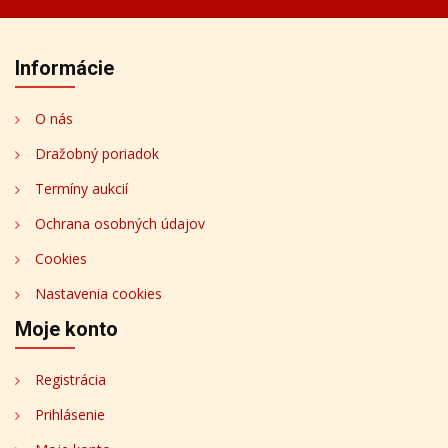
Informácie
O nás
Dražobný poriadok
Termíny aukcií
Ochrana osobných údajov
Cookies
Nastavenia cookies
Moje konto
Registrácia
Prihlásenie