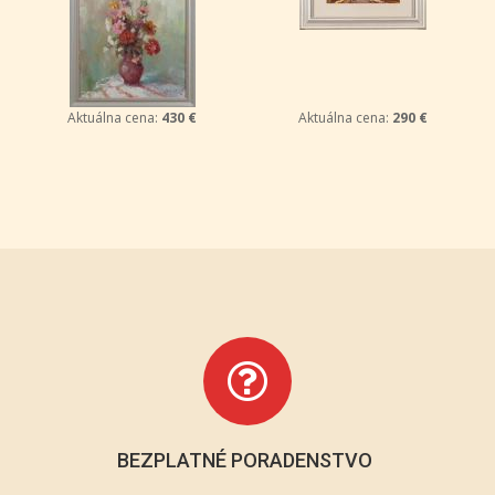
Aktuálna cena:
430 €
Aktuálna cena:
290 €
BEZPLATNÉ PORADENSTVO