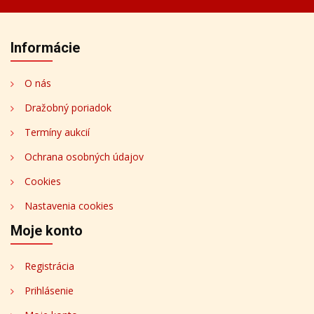
Informácie
O nás
Dražobný poriadok
Termíny aukcií
Ochrana osobných údajov
Cookies
Nastavenia cookies
Moje konto
Registrácia
Prihlásenie