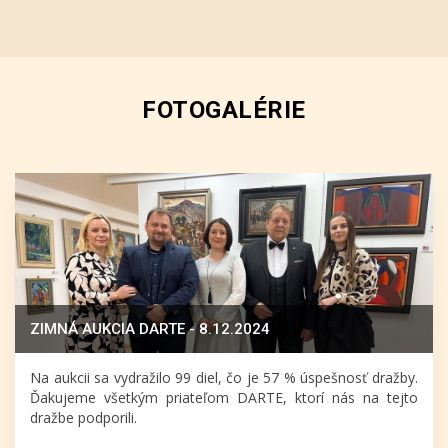
FOTOGALÉRIE
ZIMNÁ AUKCIA DARTE - 8.12.2024
Na aukcii sa vydražilo 99 diel, čo je 57 % úspešnosť dražby.
Ďakujeme všetkým priateľom DARTE, ktorí nás na tejto
dražbe podporili.