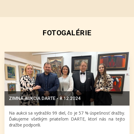
FOTOGALÉRIE
ZIMNÁ AUKCIA DARTE - 8.12.2024
Na aukcii sa vydražilo 99 diel, čo je 57 % úspešnosť dražby.
Ďakujeme všetkým priateľom DARTE, ktorí nás na tejto
dražbe podporili.