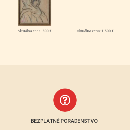
Aktuálna cena:
300 €
Aktuálna cena:
1 500 €
BEZPLATNÉ PORADENSTVO