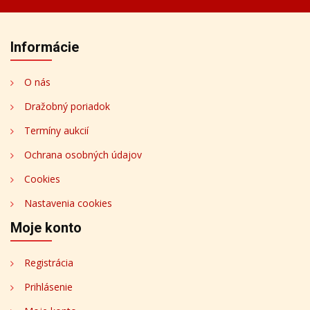
Informácie
O nás
Dražobný poriadok
Termíny aukcií
Ochrana osobných údajov
Cookies
Nastavenia cookies
Moje konto
Registrácia
Prihlásenie