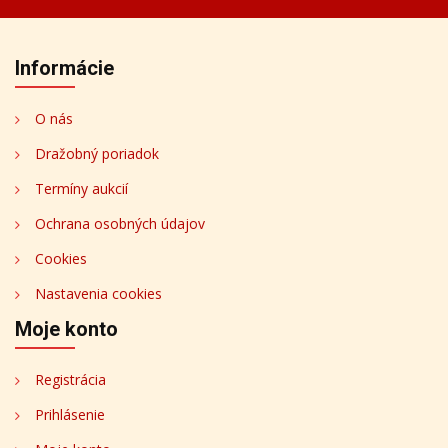
Informácie
O nás
Dražobný poriadok
Termíny aukcií
Ochrana osobných údajov
Cookies
Nastavenia cookies
Moje konto
Registrácia
Prihlásenie