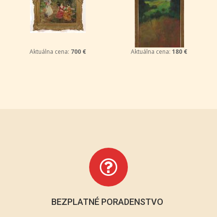
Aktuálna cena:
700 €
Aktuálna cena:
180 €
BEZPLATNÉ PORADENSTVO