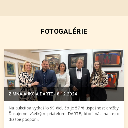
FOTOGALÉRIE
ZIMNÁ AUKCIA DARTE - 8.12.2024
Na aukcii sa vydražilo 99 diel, čo je 57 % úspešnosť dražby.
Ďakujeme všetkým priateľom DARTE, ktorí nás na tejto
dražbe podporili.