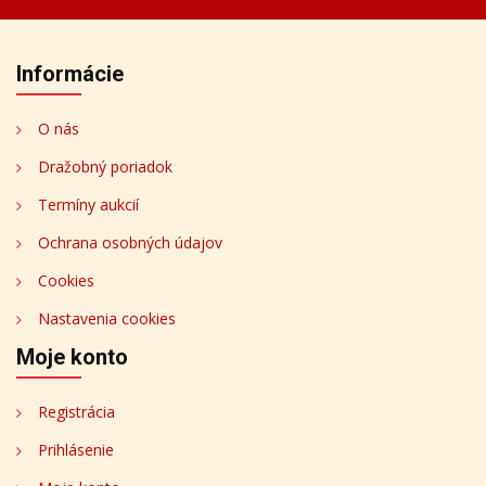
Informácie
O nás
Dražobný poriadok
Termíny aukcií
Ochrana osobných údajov
Cookies
Nastavenia cookies
Moje konto
Registrácia
Prihlásenie