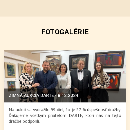
FOTOGALÉRIE
ZIMNÁ AUKCIA DARTE - 8.12.2024
Na aukcii sa vydražilo 99 diel, čo je 57 % úspešnosť dražby.
Ďakujeme všetkým priateľom DARTE, ktorí nás na tejto
dražbe podporili.