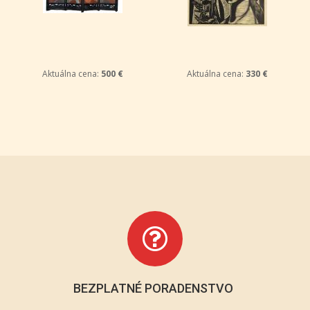
Aktuálna cena:
500 €
Aktuálna cena:
330 €
BEZPLATNÉ PORADENSTVO