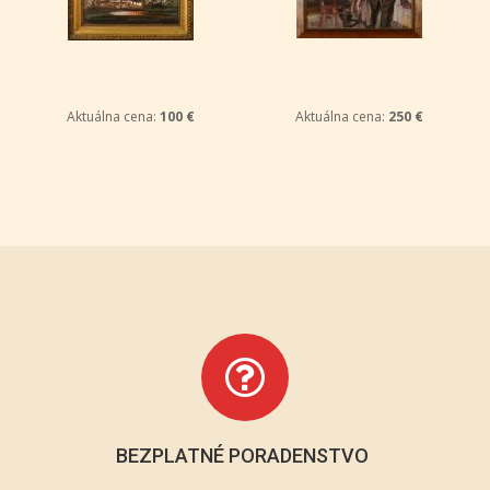
Aktuálna cena:
1 400 €
Aktuálna cena:
750 €
BEZPLATNÉ PORADENSTVO