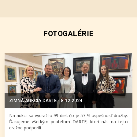
FOTOGALÉRIE
ZIMNÁ AUKCIA DARTE - 8.12.2024
Na aukcii sa vydražilo 99 diel, čo je 57 % úspešnosť dražby.
Ďakujeme všetkým priateľom DARTE, ktorí nás na tejto
dražbe podporili.