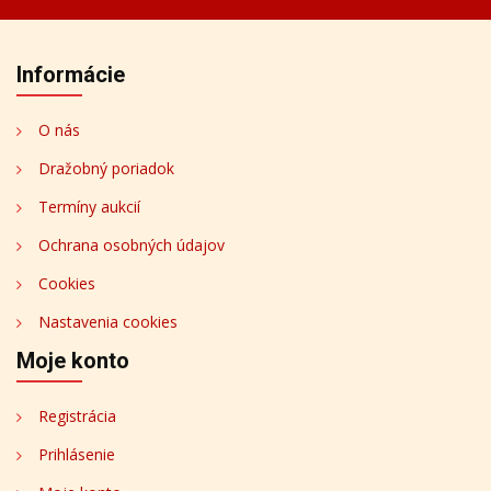
Informácie
O nás
Dražobný poriadok
Termíny aukcií
Ochrana osobných údajov
Cookies
Nastavenia cookies
Moje konto
Registrácia
Prihlásenie