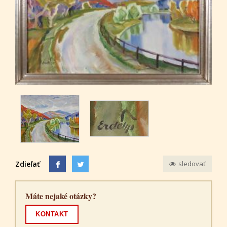
Zdieľať
sledovať
Máte nejaké otázky?
KONTAKT