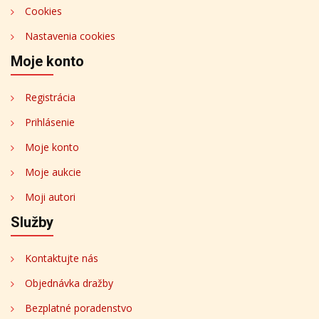
Cookies
Nastavenia cookies
Moje konto
Registrácia
Prihlásenie
Moje konto
Moje aukcie
Moji autori
Služby
Kontaktujte nás
Objednávka dražby
Bezplatné poradenstvo