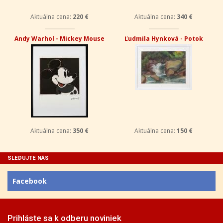
Aktuálna cena:
220 €
Aktuálna cena:
340 €
Andy Warhol - Mickey Mouse
Ľudmila Hynková - Potok
Aktuálna cena:
350 €
Aktuálna cena:
150 €
SLEDUJTE NÁS
Facebook
Prihláste sa k odberu noviniek