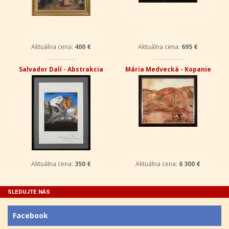
Aktuálna cena:
400 €
Aktuálna cena:
695 €
Salvador Dalí - Abstrakcia
Mária Medvecká - Kopanie
Aktuálna cena:
350 €
Aktuálna cena:
6 300 €
SLEDUJTE NÁS
Facebook