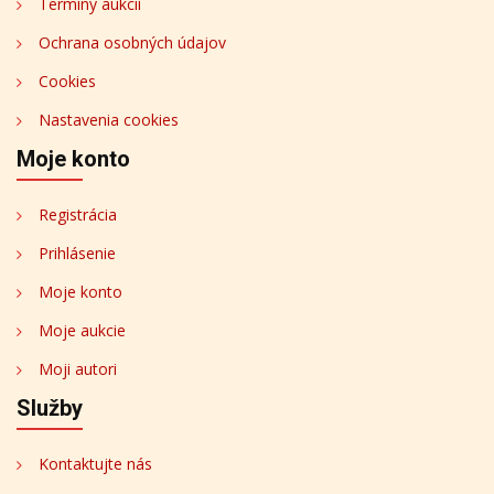
Termíny aukcií
Ochrana osobných údajov
Cookies
Nastavenia cookies
Moje konto
Registrácia
Prihlásenie
Moje konto
Moje aukcie
Moji autori
Služby
Kontaktujte nás