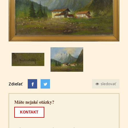
Zdieľať
sledovať
Máte nejaké otázky?
KONTAKT