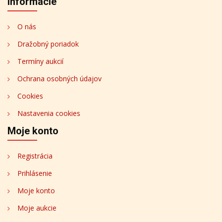
Informácie
O nás
Dražobný poriadok
Termíny aukcií
Ochrana osobných údajov
Cookies
Nastavenia cookies
Moje konto
Registrácia
Prihlásenie
Moje konto
Moje aukcie