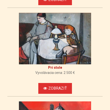
Pri stole
Vyvolávacia cena: 2 500 €
ZOBRAZIŤ