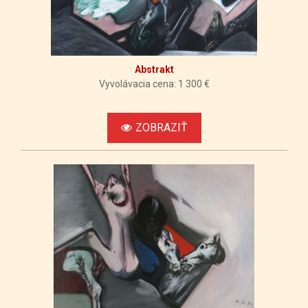
Abstrakt
Vyvolávacia cena: 1 300 €
ZOBRAZIŤ