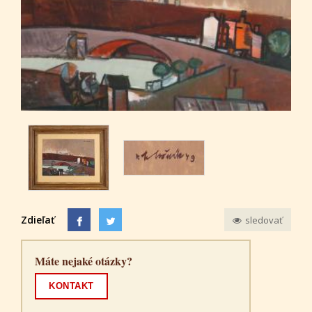
Zdieľať
sledovať
Máte nejaké otázky?
KONTAKT