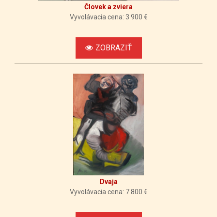
Človek a zviera
Vyvolávacia cena: 3 900 €
ZOBRAZIŤ
Dvaja
Vyvolávacia cena: 7 800 €