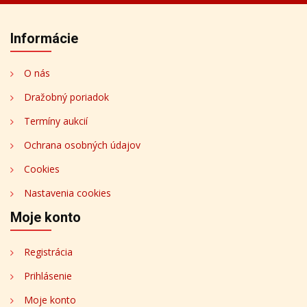
Informácie
O nás
Dražobný poriadok
Termíny aukcií
Ochrana osobných údajov
Cookies
Nastavenia cookies
Moje konto
Registrácia
Prihlásenie
Moje konto