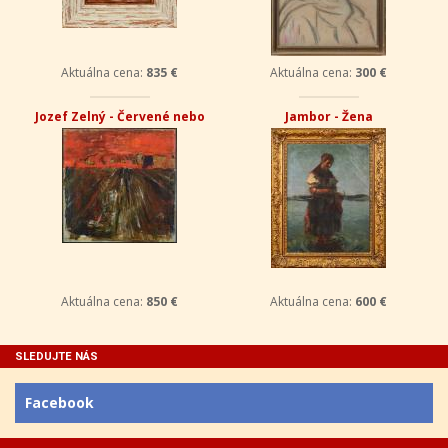
Aktuálna cena:
835 €
Aktuálna cena:
300 €
Jozef Zelný - Červené nebo
Jambor - Žena
Aktuálna cena:
850 €
Aktuálna cena:
600 €
SLEDUJTE NÁS
Facebook