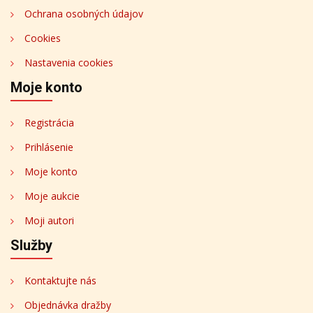
Ochrana osobných údajov
Cookies
Nastavenia cookies
Moje konto
Registrácia
Prihlásenie
Moje konto
Moje aukcie
Moji autori
Služby
Kontaktujte nás
Objednávka dražby