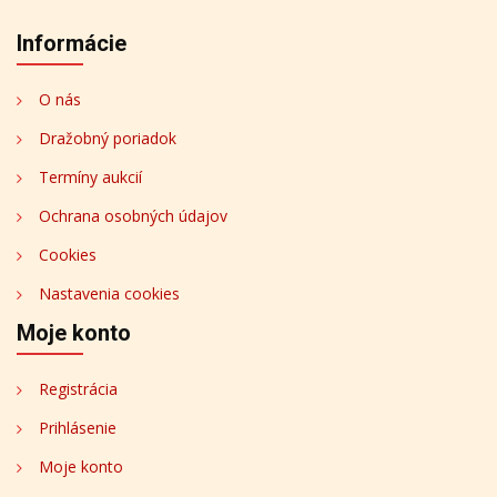
Informácie
O nás
Dražobný poriadok
Termíny aukcií
Ochrana osobných údajov
Cookies
Nastavenia cookies
Moje konto
Registrácia
Prihlásenie
Moje konto