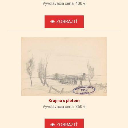
Vyvolávacia cena: 400 €
ZOBRAZIŤ
Krajina s plotom
Vyvolávacia cena: 350 €
ZOBRAZIŤ