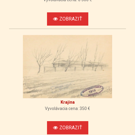
ZOBRAZIŤ
Krajina
Vyvolávacia cena: 350 €
ZOBRAZIŤ