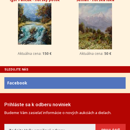
Aktuálna cena:
150 €
Aktuálna cena:
50 €
SLEDUJTE NÁS
Facebook
Prihláste sa k odberu noviniek
Budeme Vám zasielať informácie o nových aukciách a dielach.