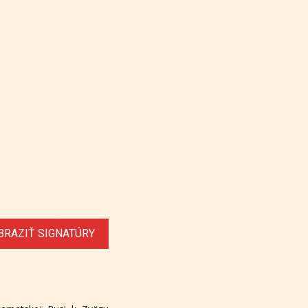
BRAZIŤ SIGNATÚRY