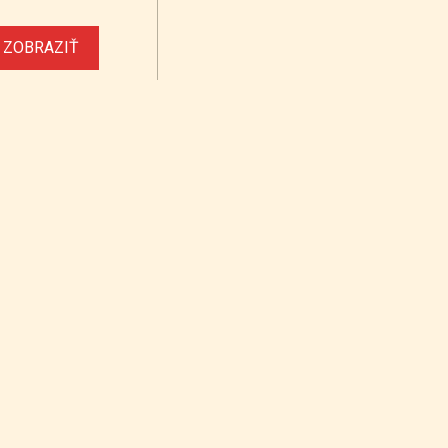
ZOBRAZIŤ