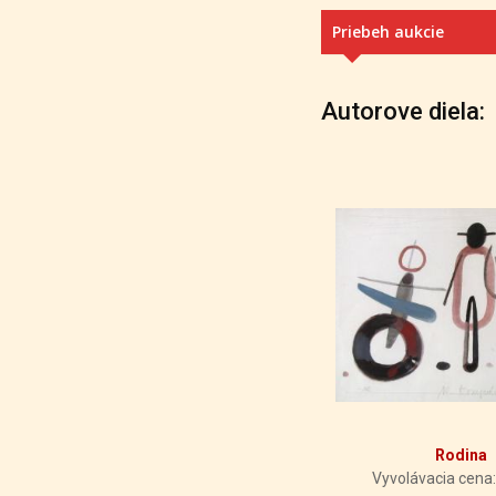
Priebeh aukcie
Autorove diela:
Rodina
Vyvolávacia cena: