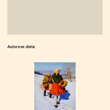
Autorove diela: