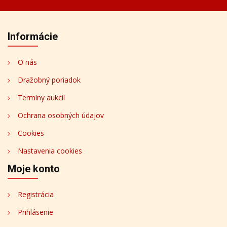
Informácie
O nás
Dražobný poriadok
Termíny aukcií
Ochrana osobných údajov
Cookies
Nastavenia cookies
Moje konto
Registrácia
Prihlásenie