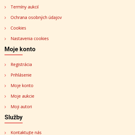
Termíny aukcií
Ochrana osobných údajov
Cookies
Nastavenia cookies
Moje konto
Registrácia
Prihlásenie
Moje konto
Moje aukcie
Moji autori
Služby
Kontaktujte nás