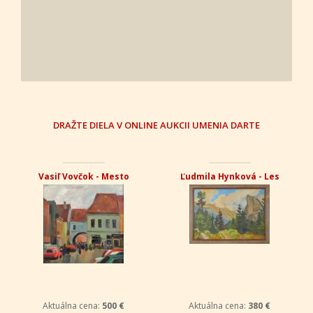
DRAŽTE DIELA V ONLINE AUKCII UMENIA DARTE
Vasiľ Vovčok - Mesto
Ľudmila Hynková - Les
Aktuálna cena:
500 €
Aktuálna cena:
380 €