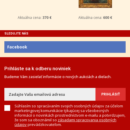
Aktuálna cena:
370 €
Aktuálna cena:
600 €
SLEDUJTE NÁS
Facebook
Prihláste sa k odberu noviniek
Budeme Vám zasielať informácie o nových aukciách a dielach.
Súhlasím so spracúvaním svojich osobných údajov za účelom
marketingovej komunikácie týkajúcej sa všeobecných
informácií o novinkách prostredníctvom e-mailu a potvrdzujem,
že som sa oboznámil so
zásadami spracovania osobných
údajov
prevádzkovateľom.