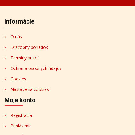
Informácie
O nás
Dražobný poriadok
Termíny aukcií
Ochrana osobných údajov
Cookies
Nastavenia cookies
Moje konto
Registrácia
Prihlásenie