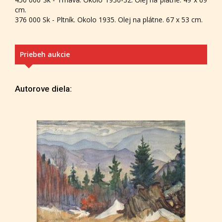
cm.
376 000 Sk - Pltník. Okolo 1935. Olej na plátne. 67 x 53 cm.
Priebeh aukcie
Autorove diela: