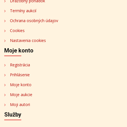
Dražobný poriadok
Termíny aukcií
Ochrana osobných údajov
Cookies
Nastavenia cookies
Moje konto
Registrácia
Prihlásenie
Moje konto
Moje aukcie
Moji autori
Služby