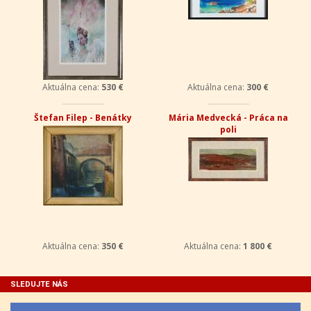
Aktuálna cena:
530 €
Aktuálna cena:
300 €
Štefan Filep - Benátky
Mária Medvecká - Práca na
poli
Aktuálna cena:
350 €
Aktuálna cena:
1 800 €
SLEDUJTE NÁS