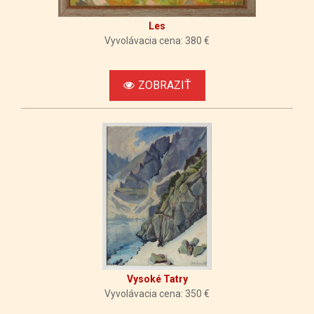
Les
Vyvolávacia cena: 380 €
ZOBRAZIŤ
Vysoké Tatry
Vyvolávacia cena: 350 €