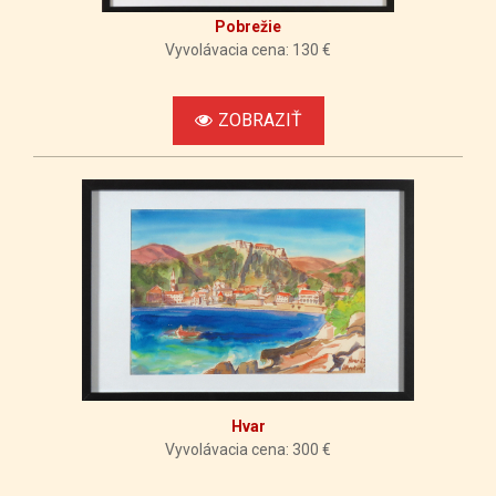
Pobrežie
Vyvolávacia cena: 130 €
ZOBRAZIŤ
Hvar
Vyvolávacia cena: 300 €