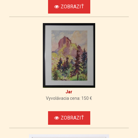
ZOBRAZIŤ
Jar
Vyvolávacia cena: 150 €
ZOBRAZIŤ