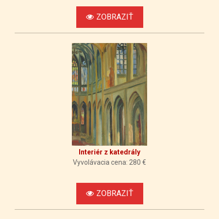
ZOBRAZIŤ
Interiér z katedrály
Vyvolávacia cena: 280 €
ZOBRAZIŤ