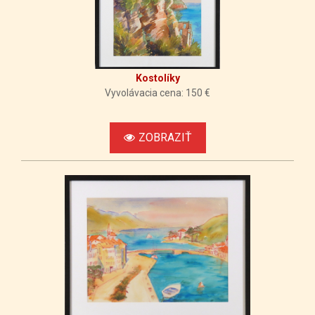
Kostolíky
Vyvolávacia cena: 150 €
ZOBRAZIŤ