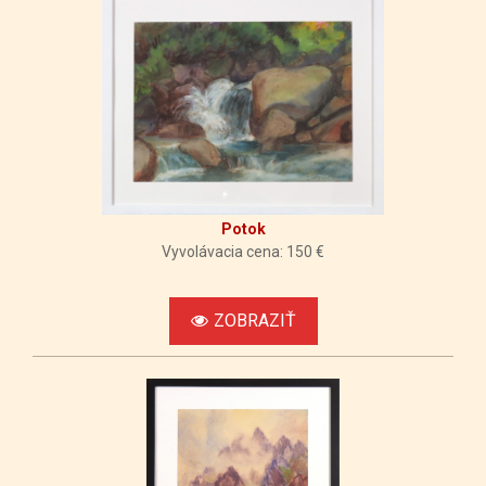
Potok
Vyvolávacia cena: 150 €
ZOBRAZIŤ