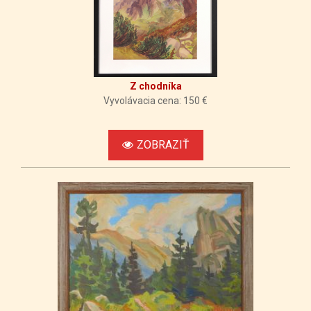
Z chodníka
Vyvolávacia cena: 150 €
ZOBRAZIŤ