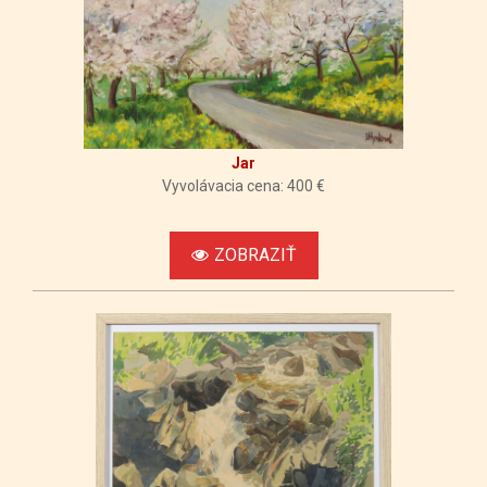
Jar
Vyvolávacia cena: 400 €
ZOBRAZIŤ