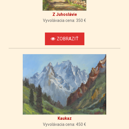
Z Juhoslávie
Vyvolávacia cena: 350 €
ZOBRAZIŤ
Kaukaz
Vyvolávacia cena: 450 €