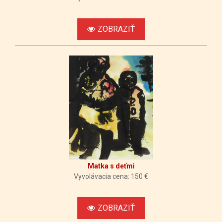
ZOBRAZIŤ
Matka s deťmi
Vyvolávacia cena: 150 €
ZOBRAZIŤ