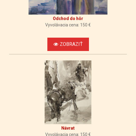
Odchod do hôr
Vyvolávacia cena: 150 €
ZOBRAZIŤ
Návrat
Vyvolávacia cena: 150 €