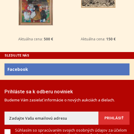
Aktuálna cena:
500 €
Aktuálna cena:
150 €
SLEDUJTE NÁS
Facebook
Prihláste sa k odberu noviniek
Budeme Vám zasielať informácie o nových aukciách a dielach.
Súhlasím so spracúvaním svojich osobných údajov za účelom