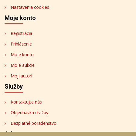
Nastavenia cookies
Moje konto
Registrácia
Prihlásenie
Moje konto
Moje aukcie
Moji autori
Služby
Kontaktujte nás
Objednávka dražby
Bezplatné poradenstvo
Adresa