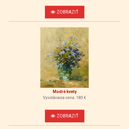
ZOBRAZIŤ
Modré kvety
Vyvolávacia cena: 180 €
ZOBRAZIŤ