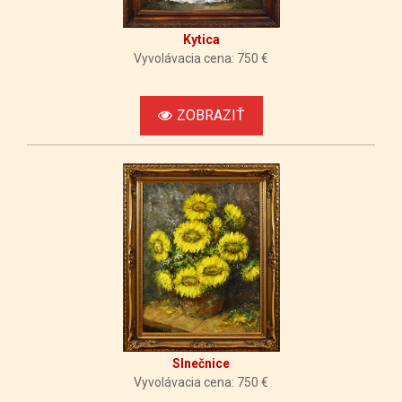
Kytica
Vyvolávacia cena: 750 €
ZOBRAZIŤ
Slnečnice
Vyvolávacia cena: 750 €