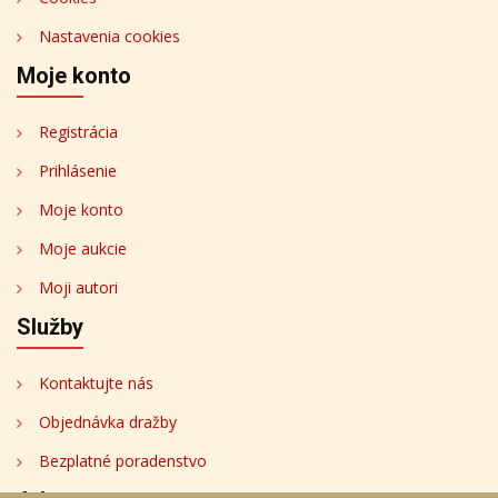
Nastavenia cookies
Moje konto
Registrácia
Prihlásenie
Moje konto
Moje aukcie
Moji autori
Služby
Kontaktujte nás
Objednávka dražby
Bezplatné poradenstvo