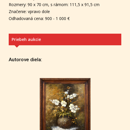
Rozmery: 90 x 70 cm, s rámom: 111,5 x 91,5 cm
Značenie: vpravo dole
Odhadovaná cena: 900 - 1 000 €
Priebeh aukcie
Autorove diela: