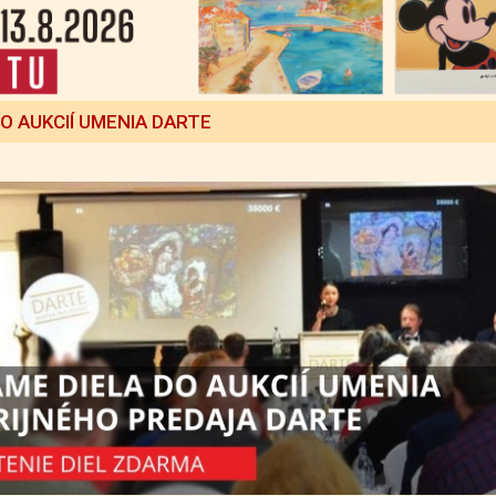
DO AUKCIÍ UMENIA DARTE