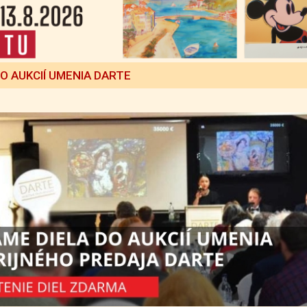
DO AUKCIÍ UMENIA DARTE