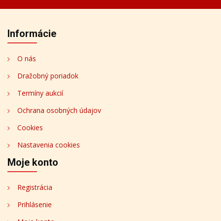
Informácie
O nás
Dražobný poriadok
Termíny aukcií
Ochrana osobných údajov
Cookies
Nastavenia cookies
Moje konto
Registrácia
Prihlásenie