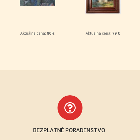
Aktuálna cena:
80 €
Aktuálna cena:
79 €
BEZPLATNÉ PORADENSTVO