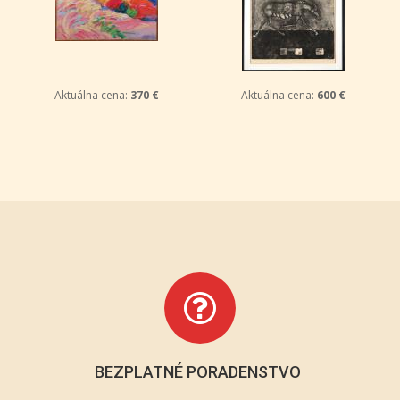
Aktuálna cena:
370 €
Aktuálna cena:
600 €
BEZPLATNÉ PORADENSTVO