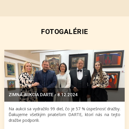
FOTOGALÉRIE
ZIMNÁ AUKCIA DARTE - 8.12.2024
Na aukcii sa vydražilo 99 diel, čo je 57 % úspešnosť dražby.
Ďakujeme všetkým priateľom DARTE, ktorí nás na tejto
dražbe podporili.