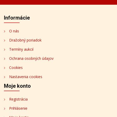
Informácie
O nás
Dražobný poriadok
Termíny aukcií
Ochrana osobných údajov
Cookies
Nastavenia cookies
Moje konto
Registrácia
Prihlásenie