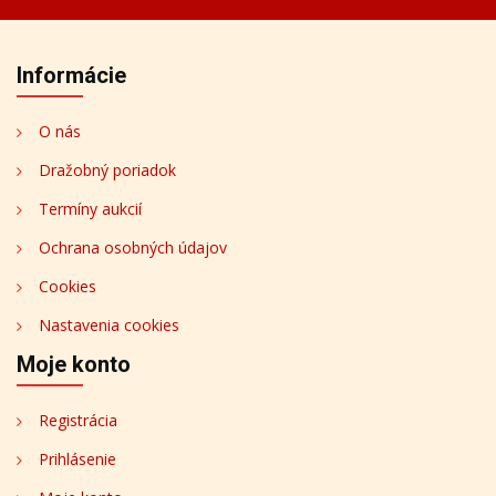
Informácie
O nás
Dražobný poriadok
Termíny aukcií
Ochrana osobných údajov
Cookies
Nastavenia cookies
Moje konto
Registrácia
Prihlásenie