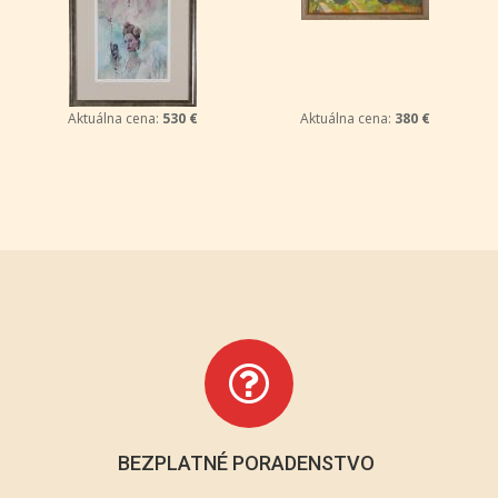
Aktuálna cena:
530 €
Aktuálna cena:
380 €
BEZPLATNÉ PORADENSTVO