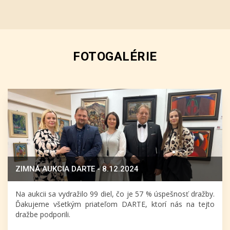
FOTOGALÉRIE
ZIMNÁ AUKCIA DARTE - 8.12.2024
Na aukcii sa vydražilo 99 diel, čo je 57 % úspešnosť dražby.
Ďakujeme všetkým priateľom DARTE, ktorí nás na tejto
dražbe podporili.