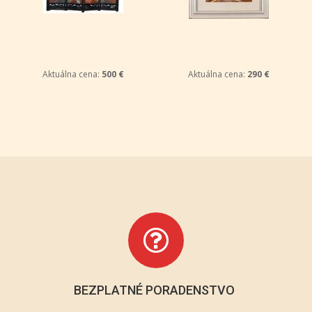
Aktuálna cena:
500 €
Aktuálna cena:
290 €
BEZPLATNÉ PORADENSTVO