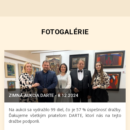
FOTOGALÉRIE
ZIMNÁ AUKCIA DARTE - 8.12.2024
Na aukcii sa vydražilo 99 diel, čo je 57 % úspešnosť dražby.
Ďakujeme všetkým priateľom DARTE, ktorí nás na tejto
dražbe podporili.