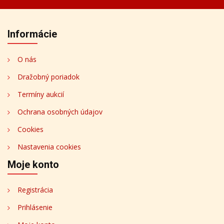
Informácie
O nás
Dražobný poriadok
Termíny aukcií
Ochrana osobných údajov
Cookies
Nastavenia cookies
Moje konto
Registrácia
Prihlásenie