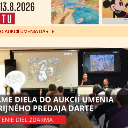
DO AUKCIÍ UMENIA DARTE