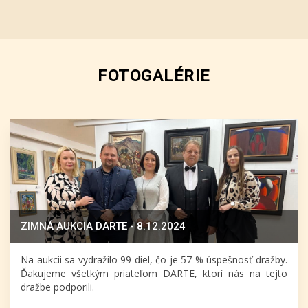
FOTOGALÉRIE
ZIMNÁ AUKCIA DARTE - 8.12.2024
Na aukcii sa vydražilo 99 diel, čo je 57 % úspešnosť dražby.
Ďakujeme všetkým priateľom DARTE, ktorí nás na tejto
dražbe podporili.