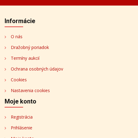
Informácie
O nás
Dražobný poriadok
Termíny aukcií
Ochrana osobných údajov
Cookies
Nastavenia cookies
Moje konto
Registrácia
Prihlásenie