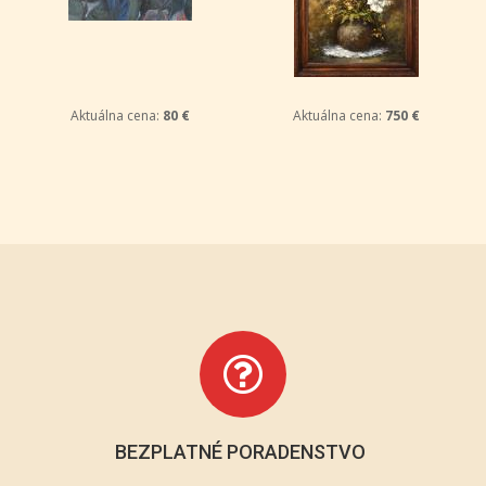
Aktuálna cena:
80 €
Aktuálna cena:
750 €
BEZPLATNÉ PORADENSTVO