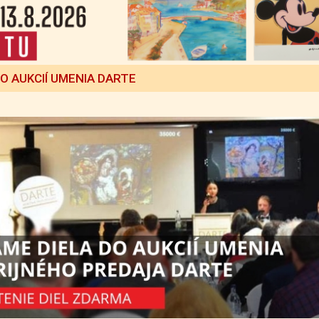
DO AUKCIÍ UMENIA DARTE