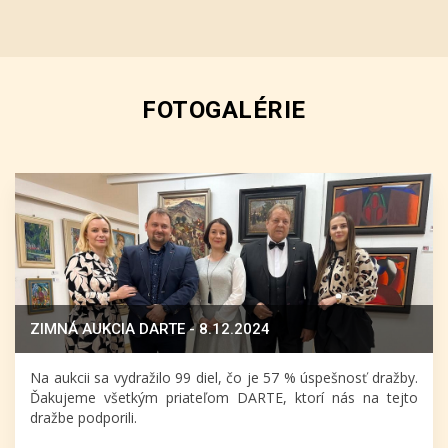
FOTOGALÉRIE
ZIMNÁ AUKCIA DARTE - 8.12.2024
Na aukcii sa vydražilo 99 diel, čo je 57 % úspešnosť dražby.
Ďakujeme všetkým priateľom DARTE, ktorí nás na tejto
dražbe podporili.