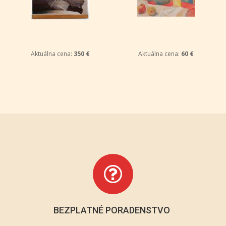
Aktuálna cena:
350 €
Aktuálna cena:
60 €
BEZPLATNÉ PORADENSTVO