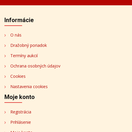
Informácie
O nás
Dražobný poriadok
Termíny aukcií
Ochrana osobných údajov
Cookies
Nastavenia cookies
Moje konto
Registrácia
Prihlásenie