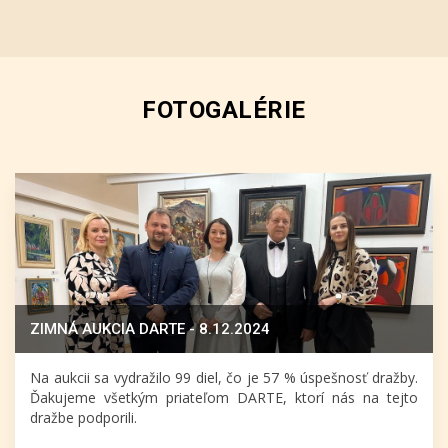
FOTOGALÉRIE
ZIMNÁ AUKCIA DARTE - 8.12.2024
Na aukcii sa vydražilo 99 diel, čo je 57 % úspešnosť dražby.
Ďakujeme všetkým priateľom DARTE, ktorí nás na tejto
dražbe podporili.