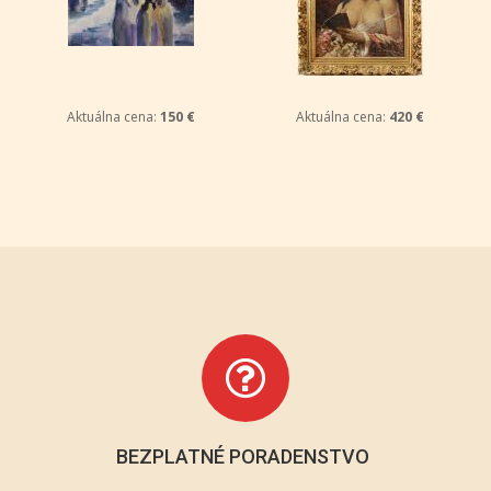
Aktuálna cena:
150 €
Aktuálna cena:
420 €
BEZPLATNÉ PORADENSTVO