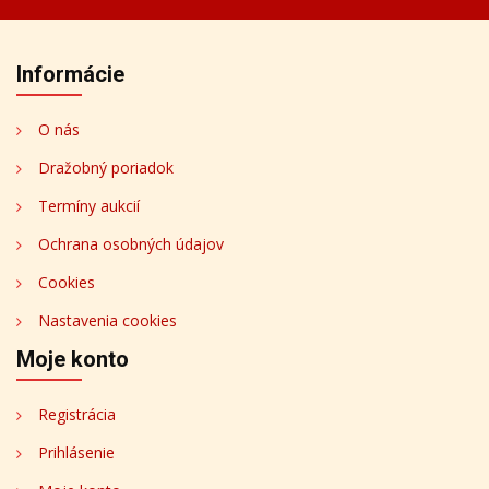
Informácie
O nás
Dražobný poriadok
Termíny aukcií
Ochrana osobných údajov
Cookies
Nastavenia cookies
Moje konto
Registrácia
Prihlásenie