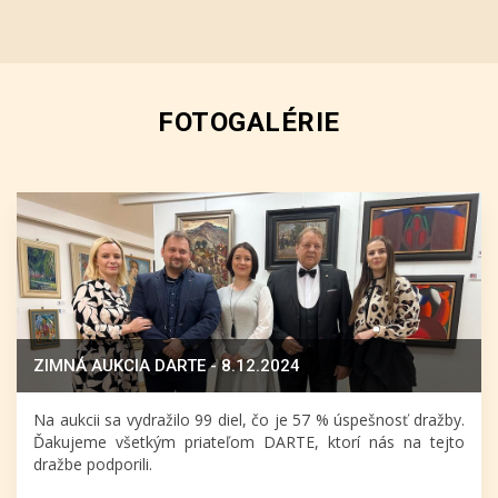
FOTOGALÉRIE
ZIMNÁ AUKCIA DARTE - 8.12.2024
Na aukcii sa vydražilo 99 diel, čo je 57 % úspešnosť dražby.
Ďakujeme všetkým priateľom DARTE, ktorí nás na tejto
dražbe podporili.