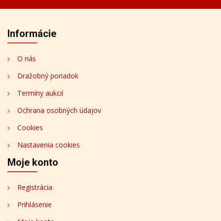
Informácie
O nás
Dražobný poriadok
Termíny aukcií
Ochrana osobných údajov
Cookies
Nastavenia cookies
Moje konto
Registrácia
Prihlásenie