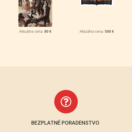
Aktuálna cena:
80 €
Aktuálna cena:
500 €
BEZPLATNÉ PORADENSTVO