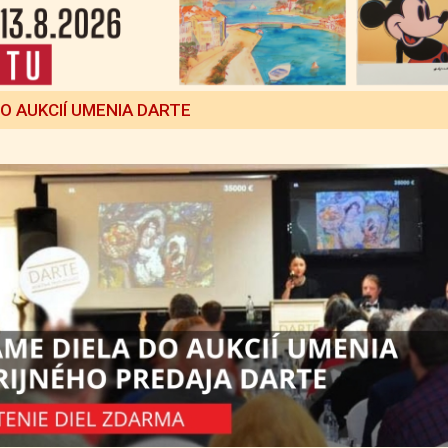
DO AUKCIÍ UMENIA DARTE