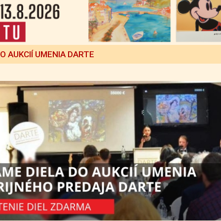
DO AUKCIÍ UMENIA DARTE