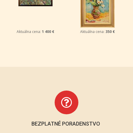
Aktuálna cena:
1 400 €
Aktuálna cena:
350 €
BEZPLATNÉ PORADENSTVO