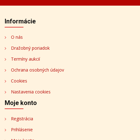
Informácie
O nás
Dražobný poriadok
Termíny aukcií
Ochrana osobných údajov
Cookies
Nastavenia cookies
Moje konto
Registrácia
Prihlásenie