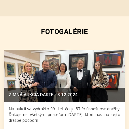
FOTOGALÉRIE
ZIMNÁ AUKCIA DARTE - 8.12.2024
Na aukcii sa vydražilo 99 diel, čo je 57 % úspešnosť dražby.
Ďakujeme všetkým priateľom DARTE, ktorí nás na tejto
dražbe podporili.