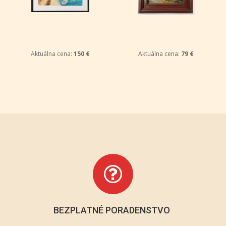
Aktuálna cena:
150 €
Aktuálna cena:
79 €
BEZPLATNÉ PORADENSTVO