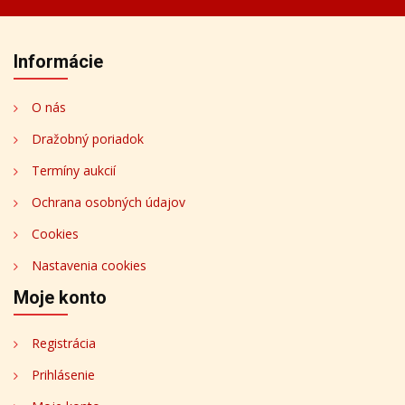
Informácie
O nás
Dražobný poriadok
Termíny aukcií
Ochrana osobných údajov
Cookies
Nastavenia cookies
Moje konto
Registrácia
Prihlásenie