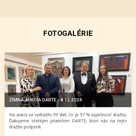
FOTOGALÉRIE
ZIMNÁ AUKCIA DARTE - 8.12.2024
Na aukcii sa vydražilo 99 diel, čo je 57 % úspešnosť dražby.
Ďakujeme všetkým priateľom DARTE, ktorí nás na tejto
dražbe podporili.