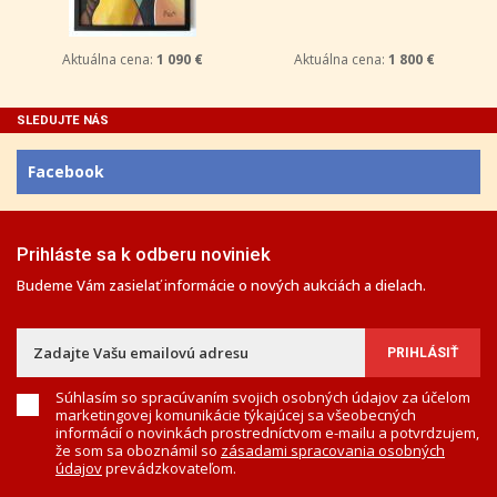
Aktuálna cena:
1 090 €
Aktuálna cena:
1 800 €
SLEDUJTE NÁS
Facebook
Prihláste sa k odberu noviniek
Budeme Vám zasielať informácie o nových aukciách a dielach.
Súhlasím so spracúvaním svojich osobných údajov za účelom
marketingovej komunikácie týkajúcej sa všeobecných
informácií o novinkách prostredníctvom e-mailu a potvrdzujem,
že som sa oboznámil so
zásadami spracovania osobných
údajov
prevádzkovateľom.