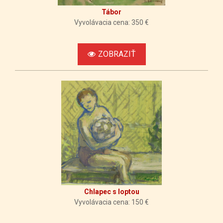
Tábor
Vyvolávacia cena: 350 €
ZOBRAZIŤ
Chlapec s loptou
Vyvolávacia cena: 150 €