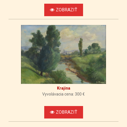
ZOBRAZIŤ
Krajina
Vyvolávacia cena: 300 €
ZOBRAZIŤ