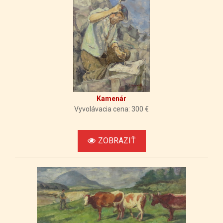
Kamenár
Vyvolávacia cena: 300 €
ZOBRAZIŤ