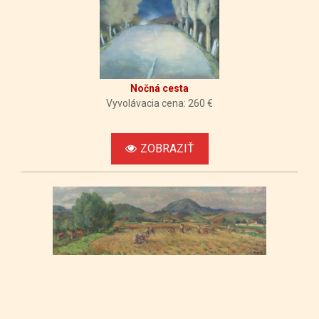
Nočná cesta
Vyvolávacia cena: 260 €
ZOBRAZIŤ