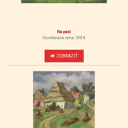
Na paši
Vyvolávacia cena: 350 €
ZOBRAZIŤ