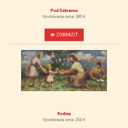
Pod Dúbravou
Vyvolávacia cena: 380 €
ZOBRAZIŤ
Rodina
Vyvolávacia cena: 250 €