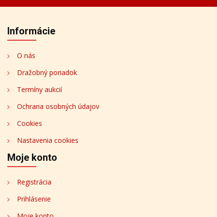
Informácie
O nás
Dražobný poriadok
Termíny aukcií
Ochrana osobných údajov
Cookies
Nastavenia cookies
Moje konto
Registrácia
Prihlásenie
Moje konto