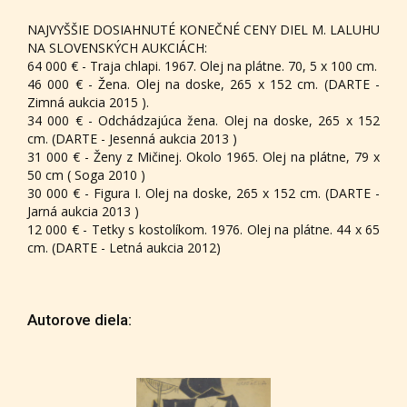
NAJVYŠŠIE DOSIAHNUTÉ KONEČNÉ CENY DIEL M. LALUHU
NA SLOVENSKÝCH AUKCIÁCH:
64 000 € - Traja chlapi. 1967. Olej na plátne. 70, 5 x 100 cm.
46 000 € - Žena. Olej na doske, 265 x 152 cm. (DARTE -
Zimná aukcia 2015 ).
34 000 € - Odchádzajúca žena. Olej na doske, 265 x 152
cm. (DARTE - Jesenná aukcia 2013 )
31 000 € - Ženy z Mičinej. Okolo 1965. Olej na plátne, 79 x
50 cm ( Soga 2010 )
30 000 € - Figura I. Olej na doske, 265 x 152 cm. (DARTE -
Jarná aukcia 2013 )
12 000 € - Tetky s kostolíkom. 1976. Olej na plátne. 44 x 65
cm. (DARTE - Letná aukcia 2012)
Autorove diela: