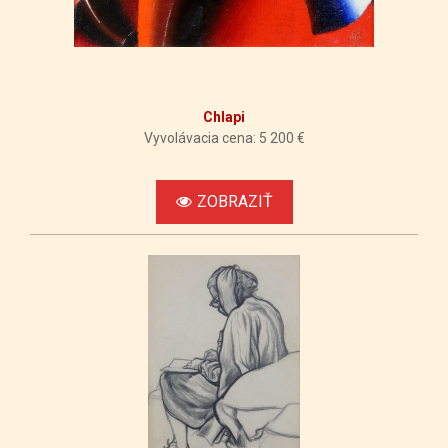
Chlapi
Vyvolávacia cena: 5 200 €
ZOBRAZIŤ