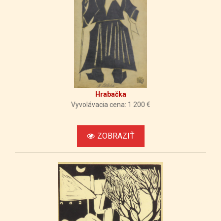
Hrabačka
Vyvolávacia cena: 1 200 €
ZOBRAZIŤ