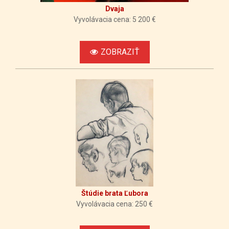
Dvaja
Vyvolávacia cena: 5 200 €
ZOBRAZIŤ
Štúdie brata Ľubora
Vyvolávacia cena: 250 €