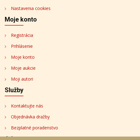
Nastavenia cookies
Moje konto
Registrácia
Prihlásenie
Moje konto
Moje aukcie
Moji autori
Služby
Kontaktujte nás
Objednávka dražby
Bezplatné poradenstvo
Adresa