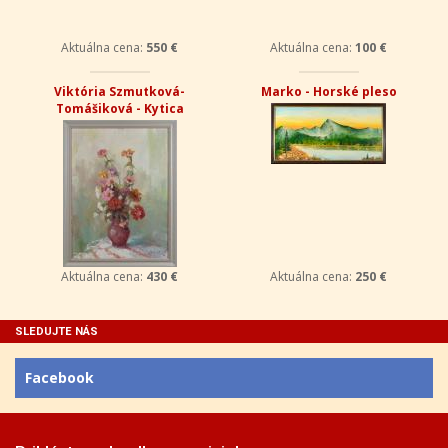
Aktuálna cena:
550 €
Aktuálna cena:
100 €
Viktória Szmutková-
Marko - Horské pleso
Tomášiková - Kytica
Aktuálna cena:
430 €
Aktuálna cena:
250 €
SLEDUJTE NÁS
Facebook