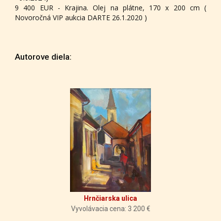
9 400 EUR - Krajina. Olej na plátne, 170 x 200 cm (
Novoročná VIP aukcia DARTE 26.1.2020 )
Autorove diela:
Hrnčiarska ulica
Vyvolávacia cena: 3 200 €