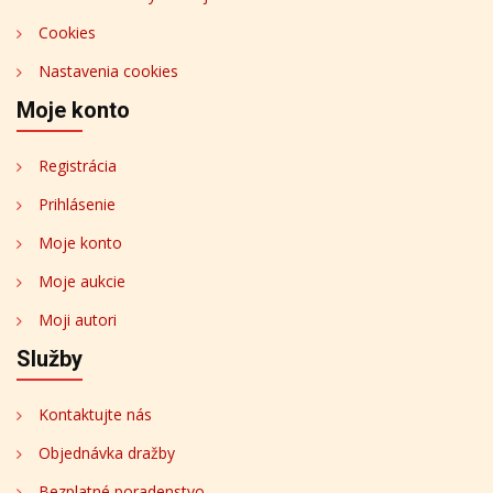
Cookies
Nastavenia cookies
Moje konto
Registrácia
Prihlásenie
Moje konto
Moje aukcie
Moji autori
Služby
Kontaktujte nás
Objednávka dražby
Bezplatné poradenstvo