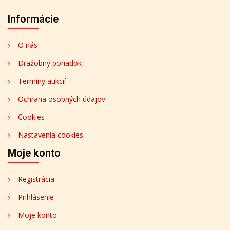
Informácie
O nás
Dražobný poriadok
Termíny aukcií
Ochrana osobných údajov
Cookies
Nastavenia cookies
Moje konto
Registrácia
Prihlásenie
Moje konto