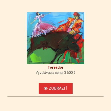
Toreádor
Vyvolávacia cena: 3 500 €
ZOBRAZIŤ