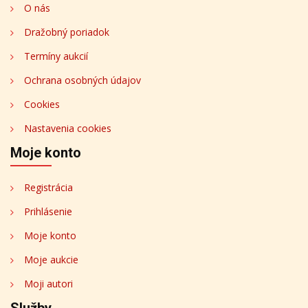
O nás
Dražobný poriadok
Termíny aukcií
Ochrana osobných údajov
Cookies
Nastavenia cookies
Moje konto
Registrácia
Prihlásenie
Moje konto
Moje aukcie
Moji autori