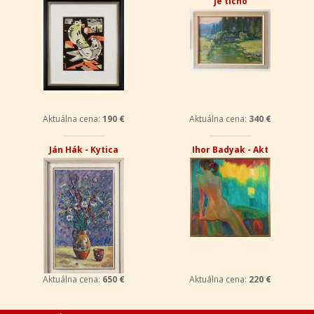
je ticho
Aktuálna cena:
190 €
Aktuálna cena:
340 €
Ján Hák - Kytica
Ihor Badyak - Akt
Aktuálna cena:
650 €
Aktuálna cena:
220 €