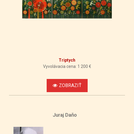
Triptych
Vyvolávacia cena: 1 200 €
ZOBRAZIŤ
Juraj Daňo