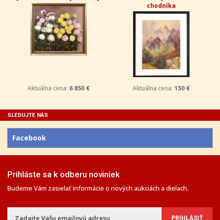
chodníka
Aktuálna cena:
6 850 €
Aktuálna cena:
150 €
SLEDUJTE NÁS
Facebook
Prihláste sa k odberu noviniek
Budeme Vám zasielať informácie o nových aukciách a dielach.