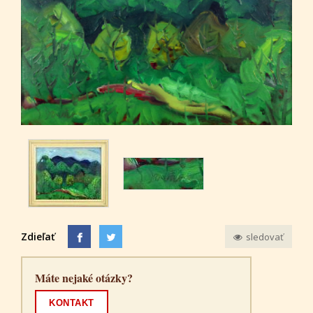
Zdieľať
sledovať
Máte nejaké otázky?
KONTAKT