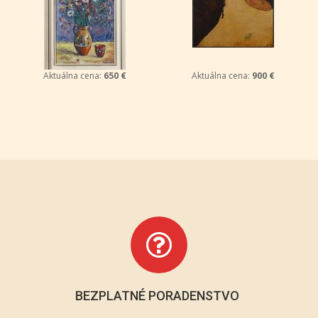
Aktuálna cena:
650 €
Aktuálna cena:
900 €
BEZPLATNÉ PORADENSTVO