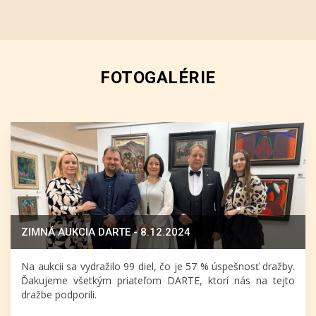
FOTOGALÉRIE
ZIMNÁ AUKCIA DARTE - 8.12.2024
Na aukcii sa vydražilo 99 diel, čo je 57 % úspešnosť dražby.
Ďakujeme všetkým priateľom DARTE, ktorí nás na tejto
dražbe podporili.