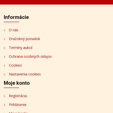
Informácie
O nás
Dražobný poriadok
Termíny aukcií
Ochrana osobných údajov
Cookies
Nastavenia cookies
Moje konto
Registrácia
Prihlásenie