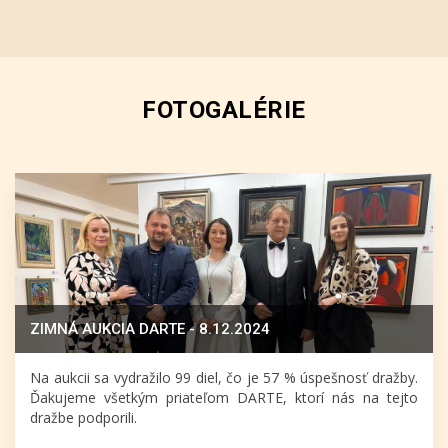
FOTOGALÉRIE
ZIMNÁ AUKCIA DARTE - 8.12.2024
Na aukcii sa vydražilo 99 diel, čo je 57 % úspešnosť dražby.
Ďakujeme všetkým priateľom DARTE, ktorí nás na tejto
dražbe podporili.