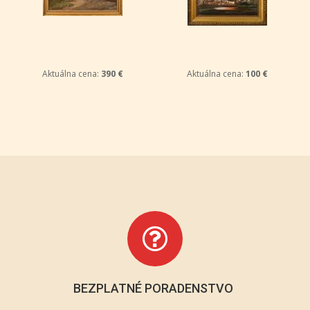
Aktuálna cena:
390 €
Aktuálna cena:
100 €
BEZPLATNÉ PORADENSTVO