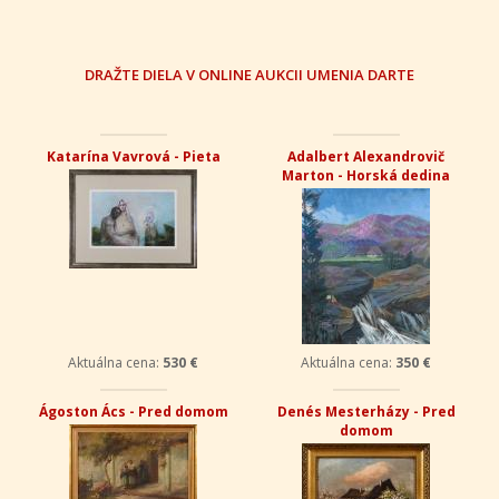
DRAŽTE DIELA V ONLINE AUKCII UMENIA DARTE
Katarína Vavrová - Pieta
Adalbert Alexandrovič
Marton - Horská dedina
Aktuálna cena:
530 €
Aktuálna cena:
350 €
Ágoston Ács - Pred domom
Denés Mesterházy - Pred
domom