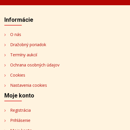
Informácie
O nás
Dražobný poriadok
Termíny aukcií
Ochrana osobných údajov
Cookies
Nastavenia cookies
Moje konto
Registrácia
Prihlásenie