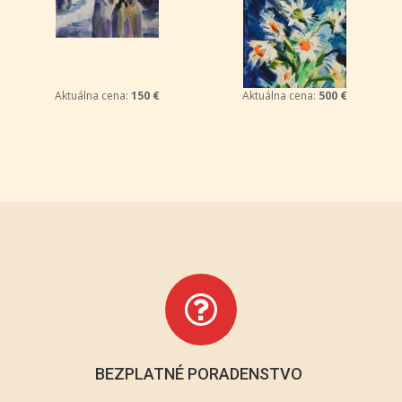
Aktuálna cena:
150 €
Aktuálna cena:
500 €
BEZPLATNÉ PORADENSTVO