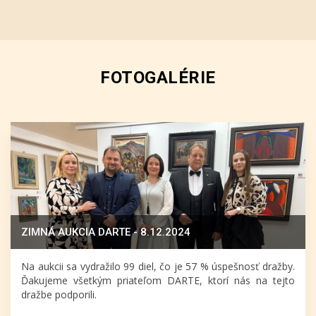
FOTOGALÉRIE
ZIMNÁ AUKCIA DARTE - 8.12.2024
Na aukcii sa vydražilo 99 diel, čo je 57 % úspešnosť dražby.
Ďakujeme všetkým priateľom DARTE, ktorí nás na tejto
dražbe podporili.