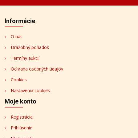
Informácie
O nás
Dražobný poriadok
Termíny aukcií
Ochrana osobných údajov
Cookies
Nastavenia cookies
Moje konto
Registrácia
Prihlásenie